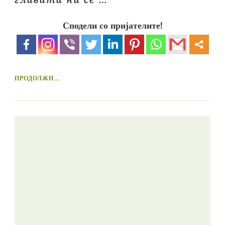
Сподели со пријателите!
ПРОДОЛЖИ...