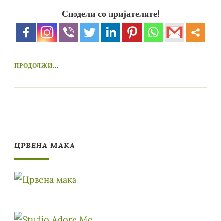
Сподели со пријателите!
ПРОДОЛЖИ...
ЦРВЕНА МАКА