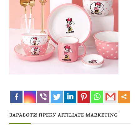
ЗАРАБОТИ ПРЕКУ AFFILIATE MARKETING