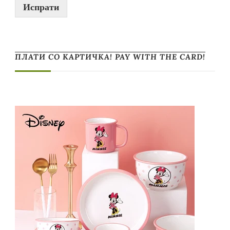
Испрати
ПЛАТИ СО КАРТИЧКА! PAY WITH THE CARD!