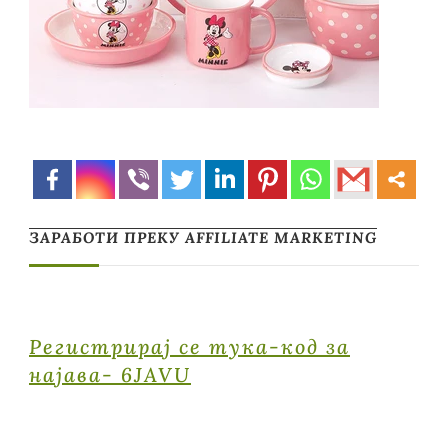
ЗАРАБОТИ ПРЕКУ AFFILIATE MARKETING
Регистрирај се тука-код за
најава- 6JAVU