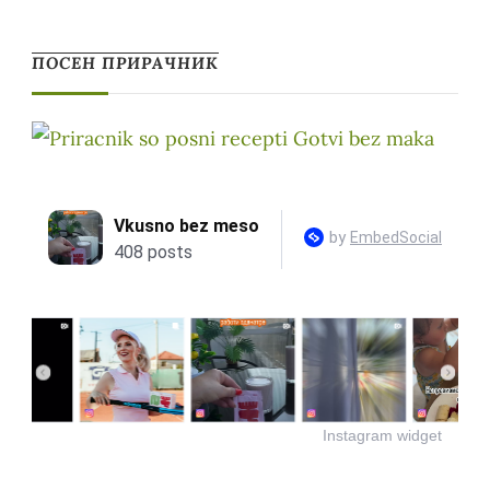
ПОСЕН ПРИРАЧНИК
Instagram widget