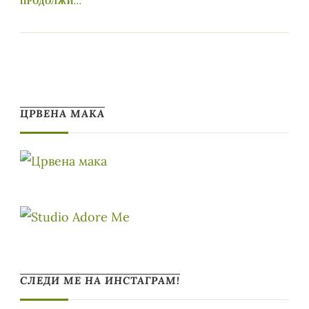
ПРОДОЛЖИ...
ЦРВЕНА МАКА
СЛЕДИ МЕ НА ИНСТАГРАМ!