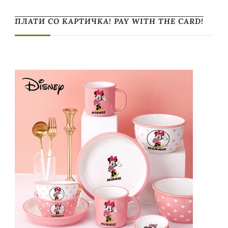
ПЛАТИ СО КАРТИЧКА! PAY WITH THE CARD!