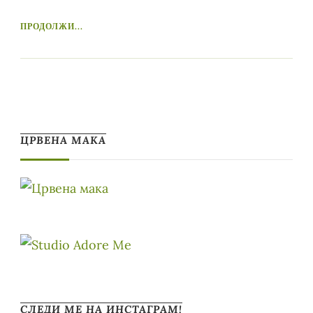
ПРОДОЛЖИ...
ЦРВЕНА МАКА
СЛЕДИ МЕ НА ИНСТАГРАМ!