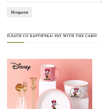
Испрати
ПЛАТИ СО КАРТИЧКА! PAY WITH THE CARD!