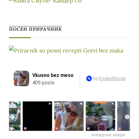
ПОСЕН ПРИРАЧНИК
Instagram widget