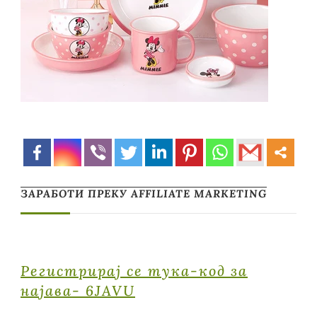
ЗАРАБОТИ ПРЕКУ AFFILIATE MARKETING
Регистрирај се тука-код за
најава- 6JAVU