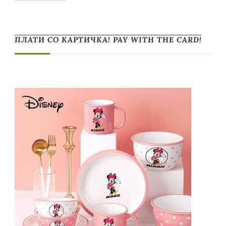
ПЛАТИ СО КАРТИЧКА! PAY WITH THE CARD!