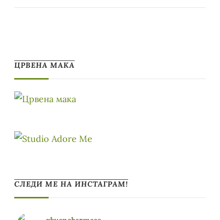
ЦРВЕНА МАКА
СЛЕДИ МЕ НА ИНСТАГРАМ!
vkusnobezmeso