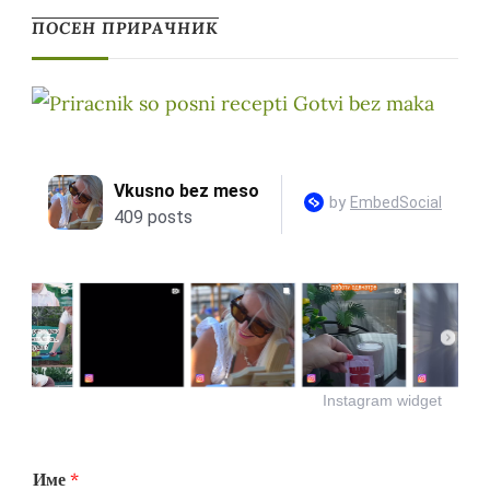
ПОСЕН ПРИРАЧНИК
Instagram widget
Име
*