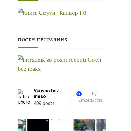
ПОСЕН ПРИРАЧНИК