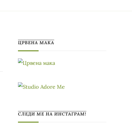
ЦРВЕНА МАКА
СЛЕДИ МЕ НА ИНСТАГРАМ!