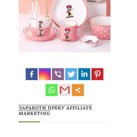
ЗАРАБОТИ ПРЕКУ AFFILIATE
MARKETING