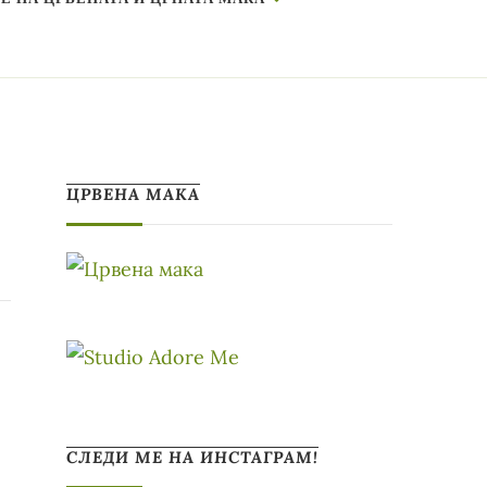
ЦРВЕНА МАКА
СЛЕДИ МЕ НА ИНСТАГРАМ!