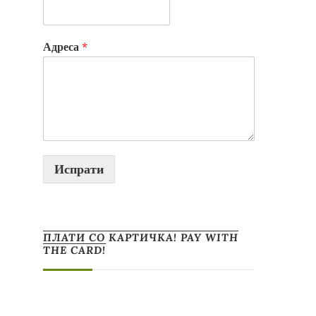
Адреса
*
Испрати
ПЛАТИ СО КАРТИЧКА! PAY WITH
THE CARD!