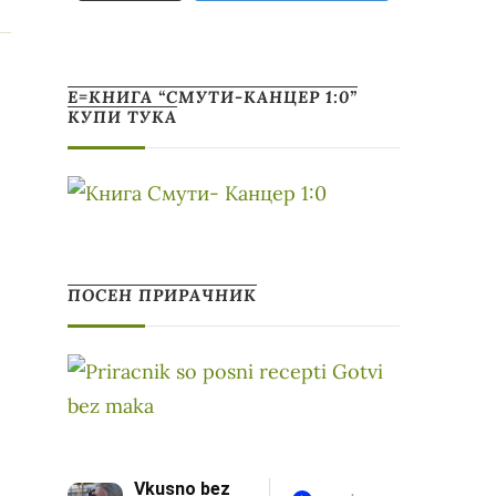
Е=КНИГА “СМУТИ-КАНЦЕР 1:0”
КУПИ ТУКА
ПОСЕН ПРИРАЧНИК