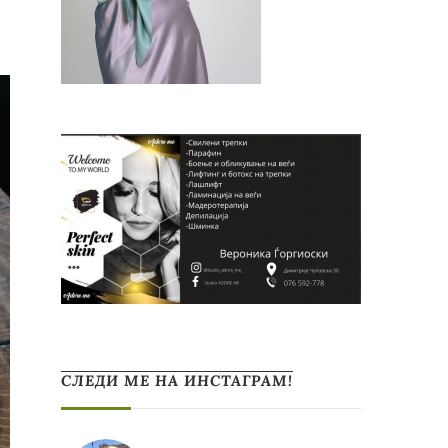
СЛЕДИ МЕ НА ИНСТАГРАМ!