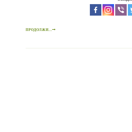
ПРОДОЛЖИ...