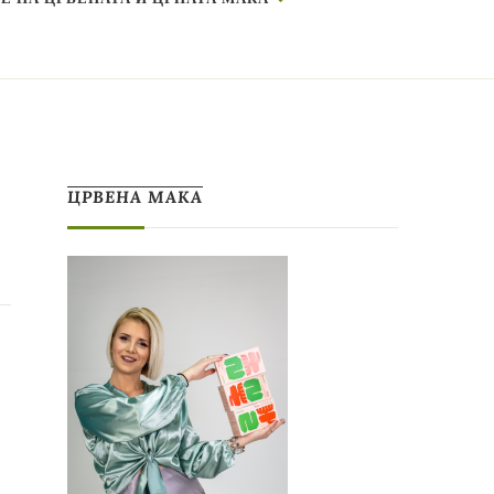
ЦРВЕНА МАКА