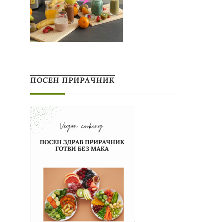
ПОСЕН ПРИРАЧНИК