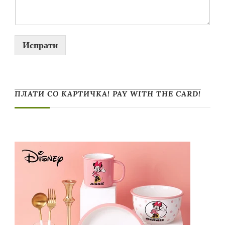
Испрати
ПЛАТИ СО КАРТИЧКА! PAY WITH THE CARD!