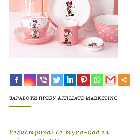
ЗАРАБОТИ ПРЕКУ AFFILIATE MARKETING
Регистрирај се тука-код за