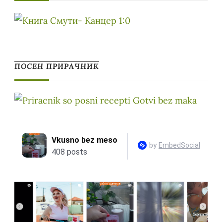
ПОСЕН ПРИРАЧНИК