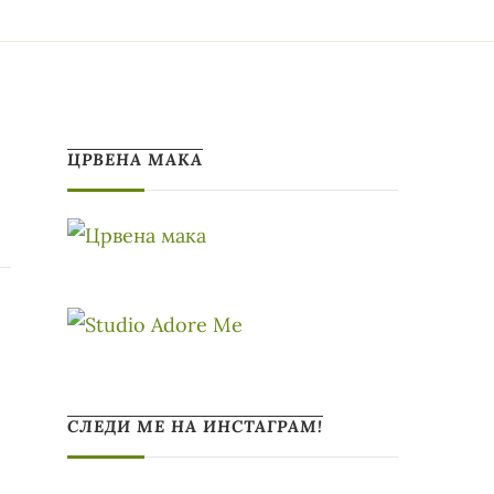
ЦРВЕНА МАКА
СЛЕДИ МЕ НА ИНСТАГРАМ!