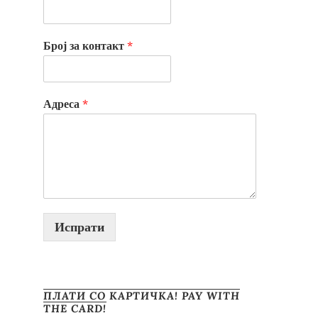
Број за контакт
*
Адреса
*
Испрати
ПЛАТИ СО КАРТИЧКА! PAY WITH
THE CARD!