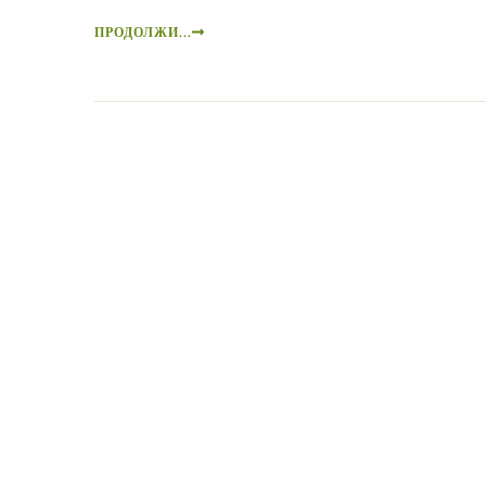
ПРОДОЛЖИ...