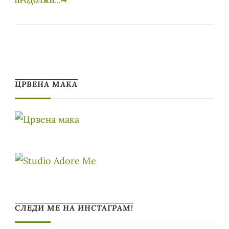
ПРОДОЛЖИ...
ЦРВЕНА МАКА
СЛЕДИ МЕ НА ИНСТАГРАМ!