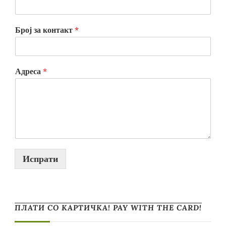
Број за контакт
*
Адреса
*
Испрати
ПЛАТИ СО КАРТИЧКА! PAY WITH THE CARD!