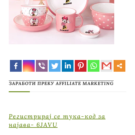
ЗАРАБОТИ ПРЕКУ AFFILIATE MARKETING
Регистрирај се тука-код за
најава- 6JAVU