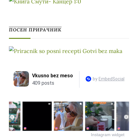
ПОСЕН ПРИРАЧНИК
Instagram widget