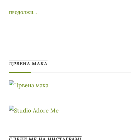
ПРОДОЛЖИ...
ЦРВЕНА МАКА
СЛЕДИ МЕ НА ИНСТАГРАМ!