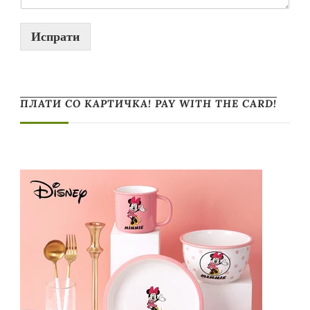
Испрати
ПЛАТИ СО КАРТИЧКА! PAY WITH THE CARD!