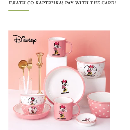
ПЛАТИ СО КАРТИЧКА! PAY WITH THE CARD!