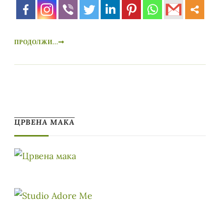
ПРОДОЛЖИ...
ЦРВЕНА МАКА