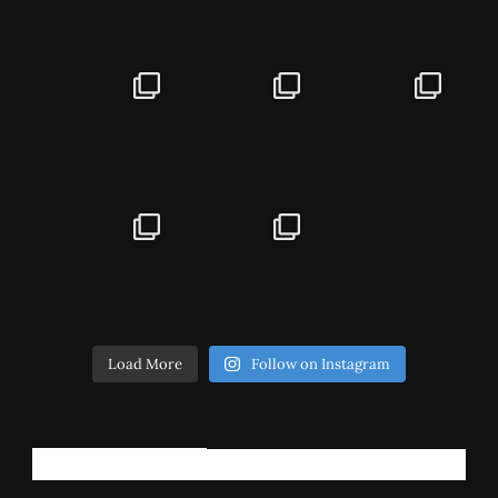
Load More
Follow on Instagram
РЕГИСТРИРАЈ СЕ!