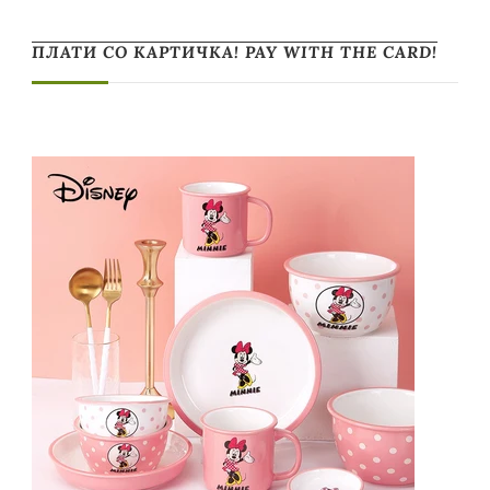
ПЛАТИ СО КАРТИЧКА! PAY WITH THE CARD!