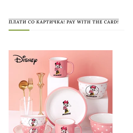
ПЛАТИ СО КАРТИЧКА! PAY WITH THE CARD!