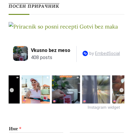
ПОСЕН ПРИРАЧНИК
Instagram widget
Име
*