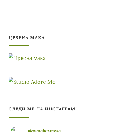
ЦРВЕНА МАКА
СЛЕДИ МЕ НА ИНСТАГРАМ!
vkusnobezmeso