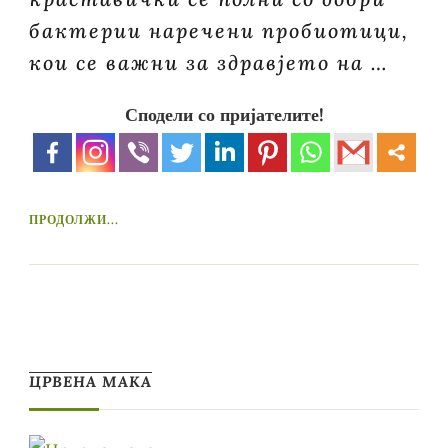
бактерии наречени пробиотици,
кои се важни за здравјето на …
Сподели со пријателите!
ПРОДОЛЖИ...
ЦРВЕНА МАКА