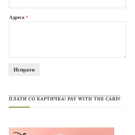
Адреса
*
Испрати
ПЛАТИ СО КАРТИЧКА! PAY WITH THE CARD!