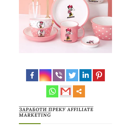
ЗАРАБОТИ ПРЕКУ AFFILIATE
MARKETING