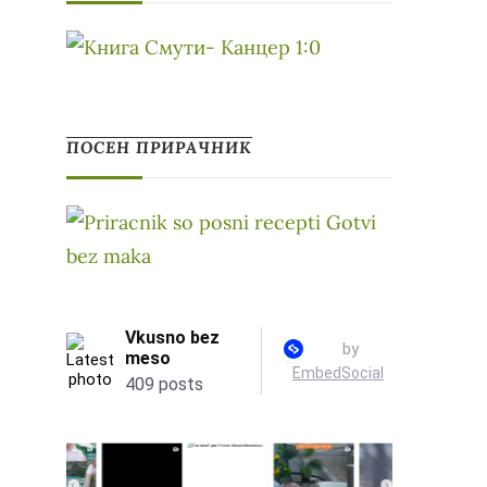
ПОСЕН ПРИРАЧНИК