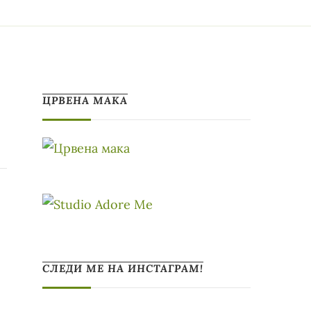
ЦРВЕНА МАКА
СЛЕДИ МЕ НА ИНСТАГРАМ!