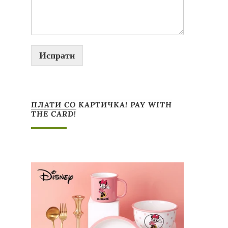
Испрати
ПЛАТИ СО КАРТИЧКА! PAY WITH
THE CARD!