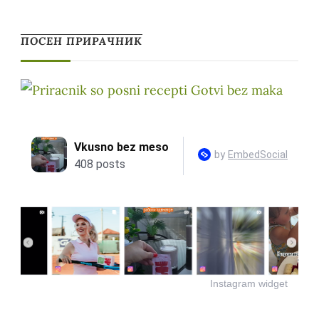
ПОСЕН ПРИРАЧНИК
Instagram widget