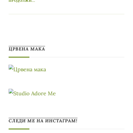
ПРОДОЛЖИ...
ЦРВЕНА МАКА
СЛЕДИ МЕ НА ИНСТАГРАМ!