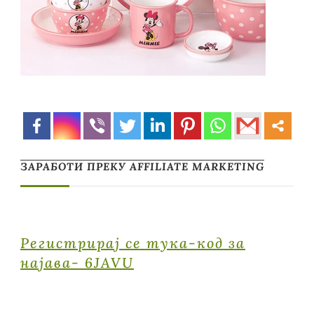
ЗАРАБОТИ ПРЕКУ AFFILIATE MARKETING
Регистрирај се тука-код за
најава- 6JAVU