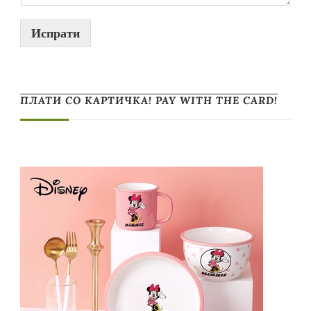
Испрати
ПЛАТИ СО КАРТИЧКА! PAY WITH THE CARD!