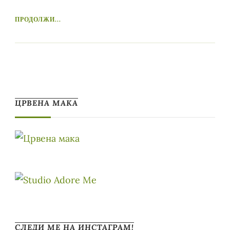
ПРОДОЛЖИ...
ЦРВЕНА МАКА
СЛЕДИ МЕ НА ИНСТАГРАМ!