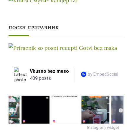
ПОСЕН ПРИРАЧНИК
Instagram widget