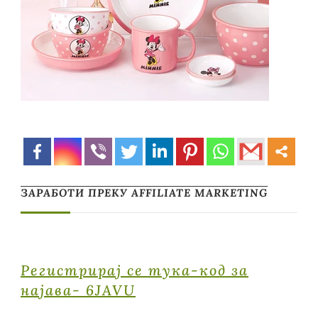
ЗАРАБОТИ ПРЕКУ AFFILIATE MARKETING
Регистрирај се тука-код за
најава- 6JAVU