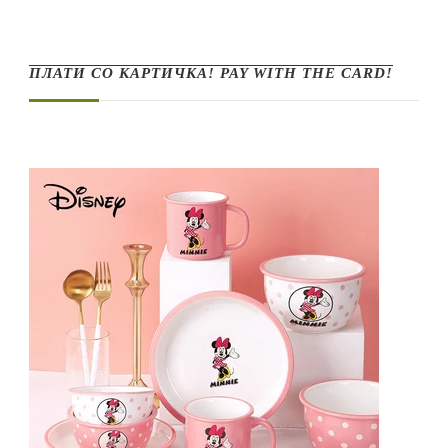
ПЛАТИ СО КАРТИЧКА! PAY WITH THE CARD!