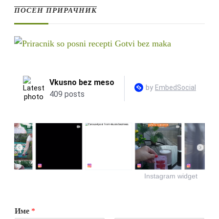
ПОСЕН ПРИРАЧНИК
Instagram widget
Име
*