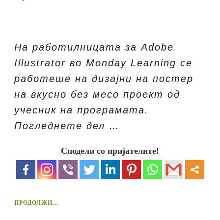
На работилницата за Adobe
Illustrator во Monday Learning се
работеше на дизајни на постер
на вкусно без месо проект од
учесник на програмата.
Погледнете дел …
Сподели со пријателите!
ПРОДОЛЖИ...