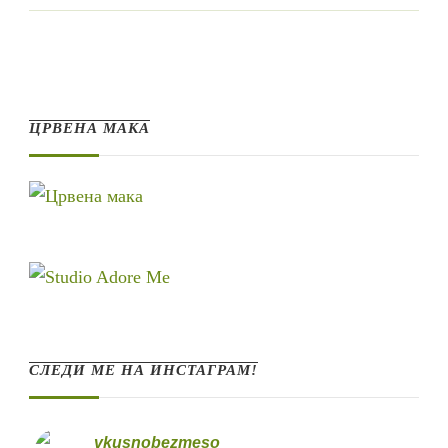
ЦРВЕНА МАКА
СЛЕДИ МЕ НА ИНСТАГРАМ!
vkusnobezmeso