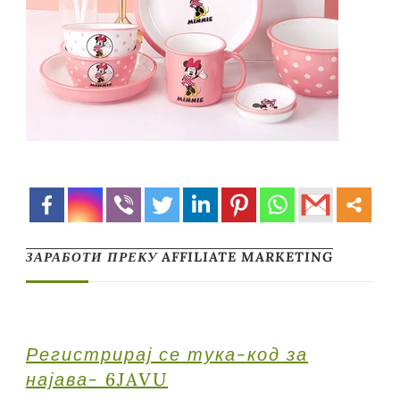
ЗАРАБОТИ ПРЕКУ AFFILIATE MARKETING
Регистрирај се тука-код за
најава- 6JAVU