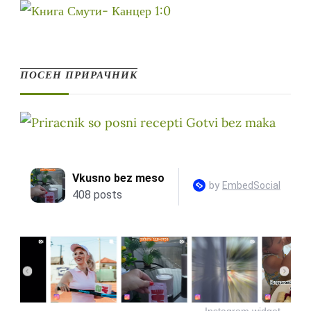
ПОСЕН ПРИРАЧНИК
Instagram widget