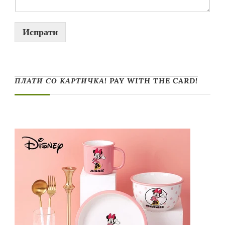
Испрати
ПЛАТИ СО КАРТИЧКА! PAY WITH THE CARD!