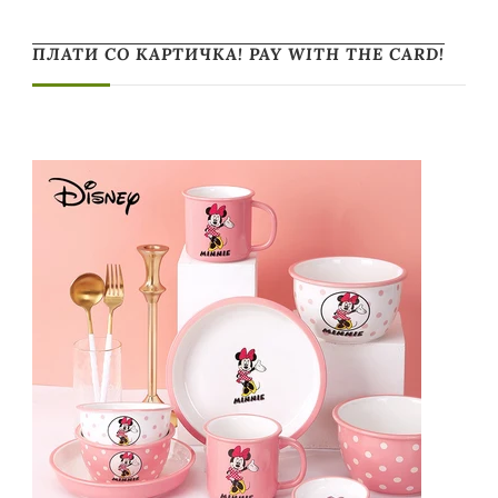
ПЛАТИ СО КАРТИЧКА! PAY WITH THE CARD!