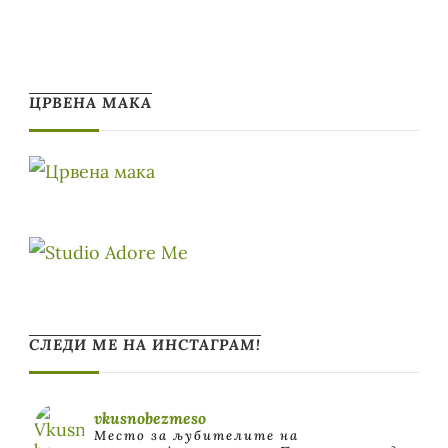
ЦРВЕНА МАКА
СЛЕДИ МЕ НА ИНСТАГРАМ!
vkusnobezmeso
Место за љубителите на