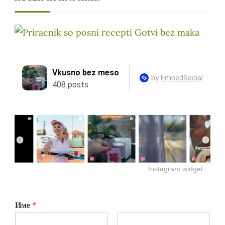
Instagram widget
Име
*