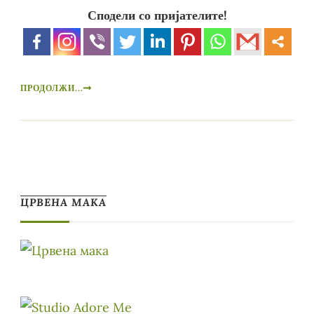
Сподели со пријателите!
ПРОДОЛЖИ...
ЦРВЕНА МАКА