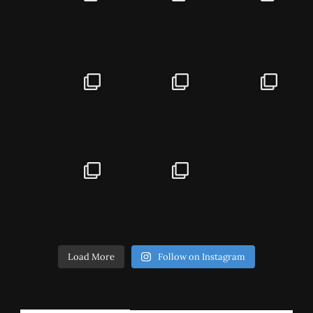
Load More
Follow on Instagram