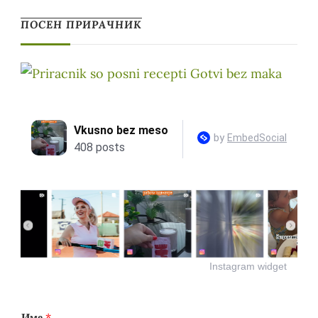
ПОСЕН ПРИРАЧНИК
Instagram widget
Име
*