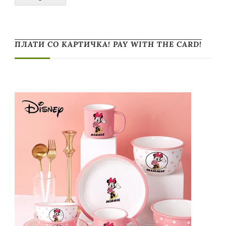
ПЛАТИ СО КАРТИЧКА! PAY WITH THE CARD!