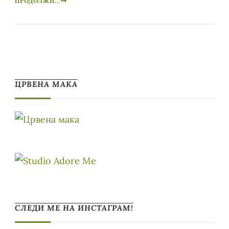
ПРОДОЛЖИ...
ЦРВЕНА МАКА
СЛЕДИ МЕ НА ИНСТАГРАМ!