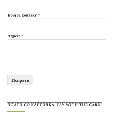
Број за контакт
*
Адреса
*
Испрати
ПЛАТИ СО КАРТИЧКА! PAY WITH THE CARD!