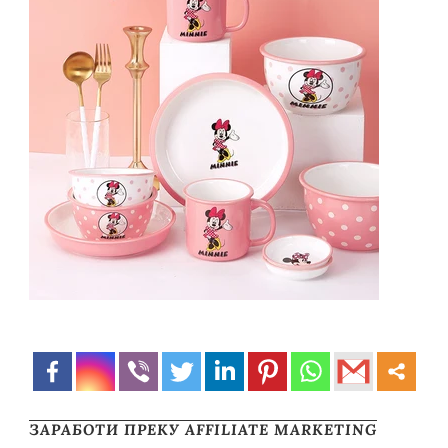
ЗАРАБОТИ ПРЕКУ AFFILIATE MARKETING