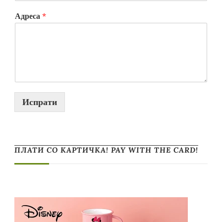
Адреса
*
Испрати
ПЛАТИ СО КАРТИЧКА! PAY WITH THE CARD!