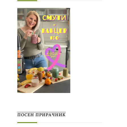
ПОСЕН ПРИРАЧНИК