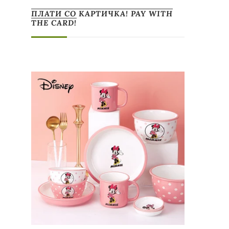
ПЛАТИ СО КАРТИЧКА! PAY WITH
THE CARD!