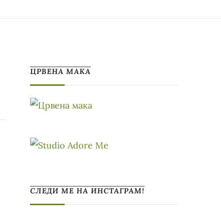
ЦРВЕНА МАКА
СЛЕДИ МЕ НА ИНСТАГРАМ!