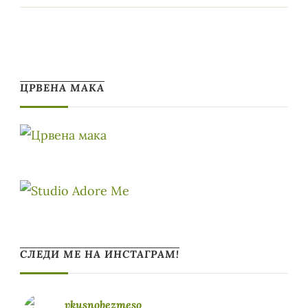
ЦРВЕНА МАКА
СЛЕДИ МЕ НА ИНСТАГРАМ!
vkusnobezmeso