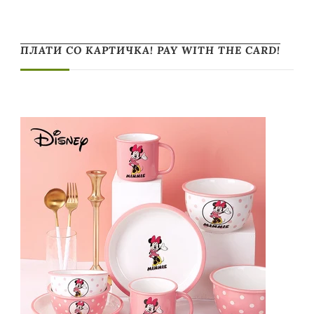
ПЛАТИ СО КАРТИЧКА! PAY WITH THE CARD!