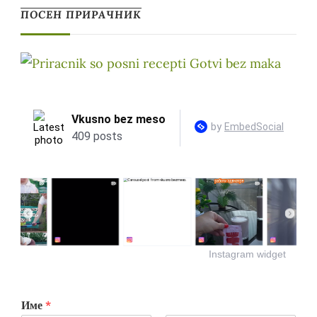
ПОСЕН ПРИРАЧНИК
Instagram widget
Име
*