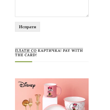
Испрати
ПЛАТИ СО КАРТИЧКА! PAY WITH
THE CARD!