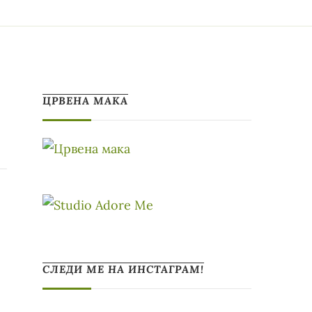
ЦРВЕНА МАКА
СЛЕДИ МЕ НА ИНСТАГРАМ!