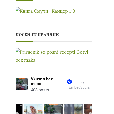
ПОСЕН ПРИРАЧНИК