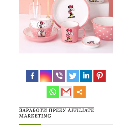
ЗАРАБОТИ ПРЕКУ AFFILIATE
MARKETING