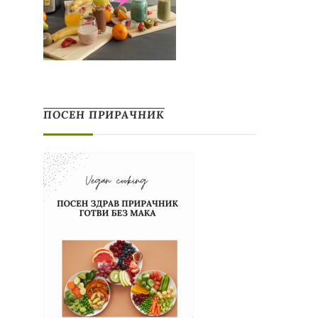
ПОСЕН ПРИРАЧНИК