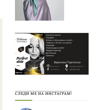
СЛЕДИ МЕ НА ИНСТАГРАМ!