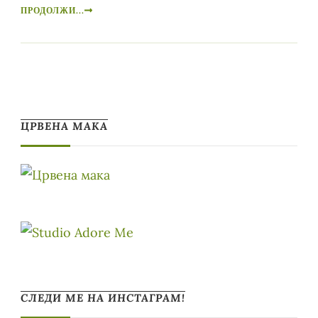
ПРОДОЛЖИ...
ЦРВЕНА МАКА
СЛЕДИ МЕ НА ИНСТАГРАМ!