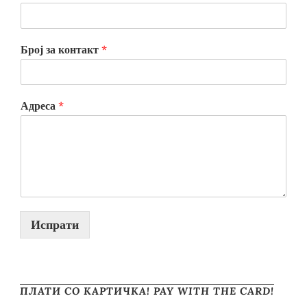
Број за контакт
*
Адреса
*
Испрати
ПЛАТИ СО КАРТИЧКА! PAY WITH THE CARD!