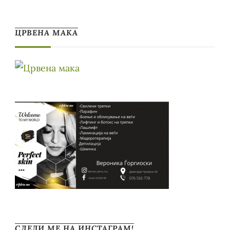
ЦРВЕНА МАКА
СЛЕДИ МЕ НА ИНСТАГРАМ!