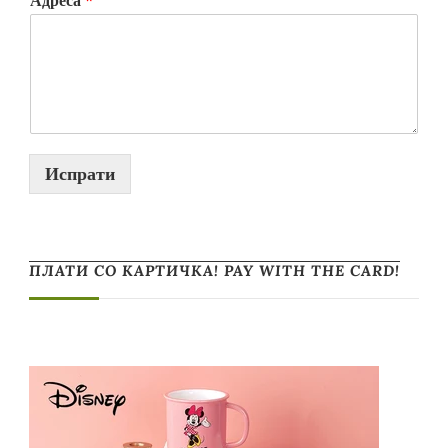
Адреса
*
Испрати
ПЛАТИ СО КАРТИЧКА! PAY WITH THE CARD!