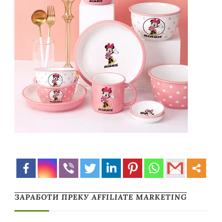
ЗАРАБОТИ ПРЕКУ AFFILIATE MARKETING