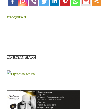
ПРОДОЛЖИ...
ЦРВЕНА МАКА