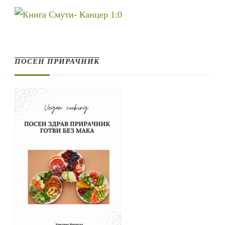
ПОСЕН ПРИРАЧНИК