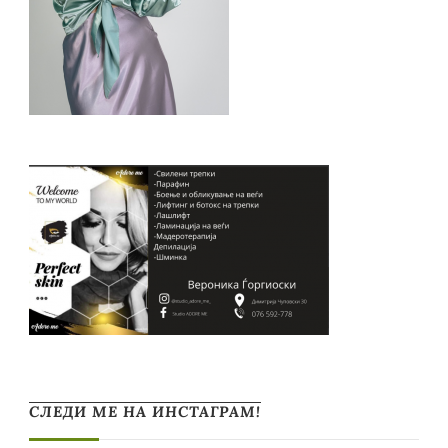
СЛЕДИ МЕ НА ИНСТАГРАМ!