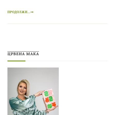
ПРОДОЛЖИ...
ЦРВЕНА МАКА