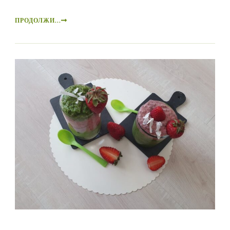
ПРОДОЛЖИ...