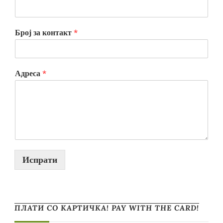
Број за контакт
*
Адреса
*
Испрати
ПЛАТИ СО КАРТИЧКА! PAY WITH THE CARD!