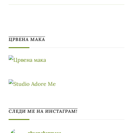
ЦРВЕНА МАКА
СЛЕДИ МЕ НА ИНСТАГРАМ!
vkusnobezmeso