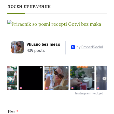
ПОСЕН ПРИРАЧНИК
Instagram widget
Име
*