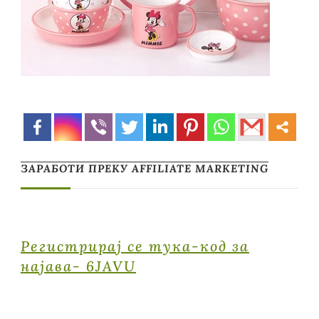
ЗАРАБОТИ ПРЕКУ AFFILIATE MARKETING
Регистрирај се тука-код за
најава- 6JAVU