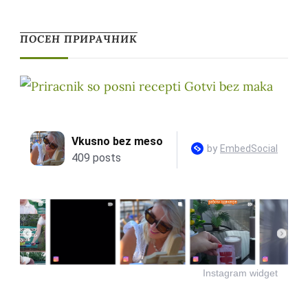
ПОСЕН ПРИРАЧНИК
Instagram widget