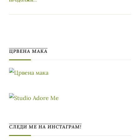
ПРОДОЛЖИ...
ЦРВЕНА МАКА
СЛЕДИ МЕ НА ИНСТАГРАМ!