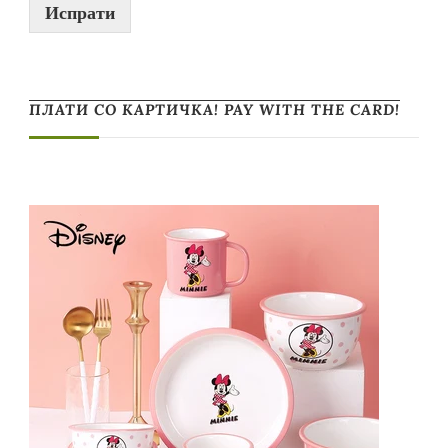
Испрати
ПЛАТИ СО КАРТИЧКА! PAY WITH THE CARD!