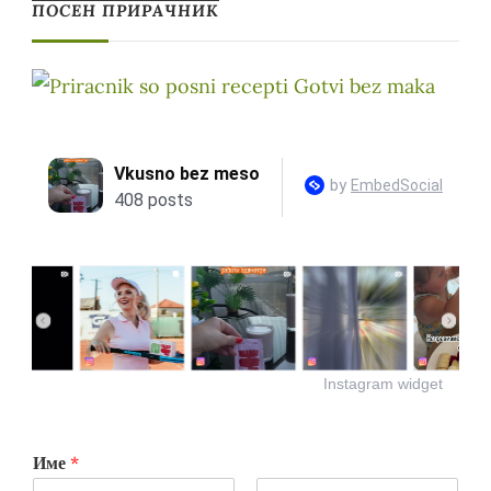
ПОСЕН ПРИРАЧНИК
Instagram widget
Име
*