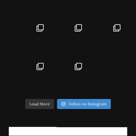
Load More
Follow on Instagram
РЕГИСТРИРАЈ СЕ!