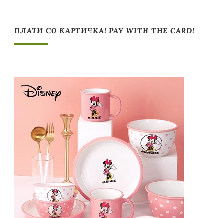
ПЛАТИ СО КАРТИЧКА! PAY WITH THE CARD!