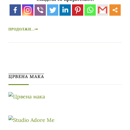
ПРОДОЛЖИ...
ЦРВЕНА МАКА