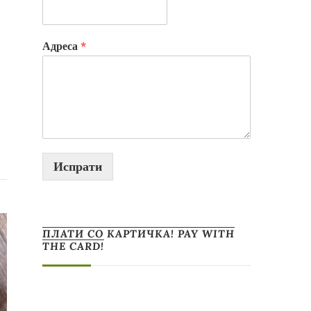
Адреса
*
Испрати
ПЛАТИ СО КАРТИЧКА! PAY WITH
THE CARD!