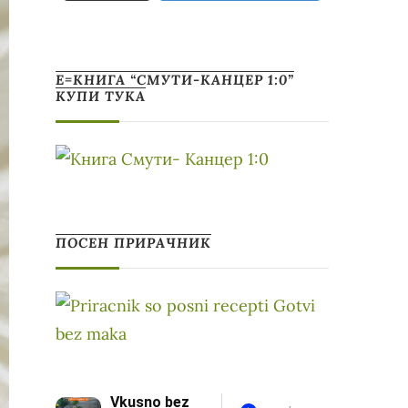
Е=КНИГА “СМУТИ-КАНЦЕР 1:0”
КУПИ ТУКА
ПОСЕН ПРИРАЧНИК