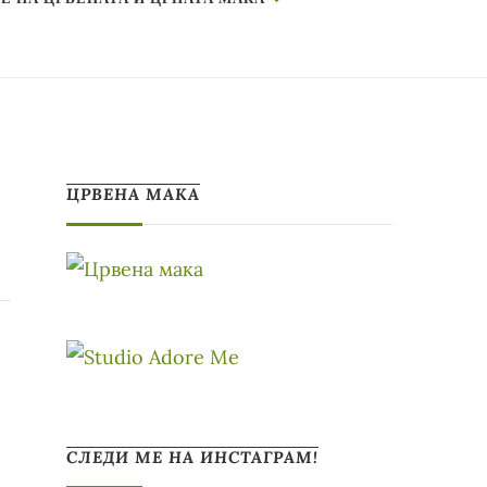
ЦРВЕНА МАКА
СЛЕДИ МЕ НА ИНСТАГРАМ!