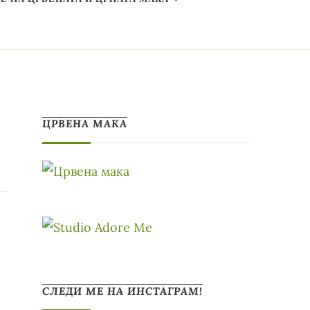
ЦРВЕНА МАКА
СЛЕДИ МЕ НА ИНСТАГРАМ!