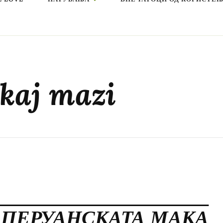
 kaj mazi
 ПЕРУАНСКАТА МАКА