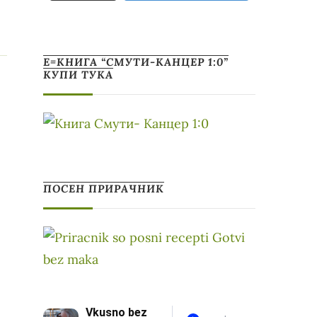
Е=КНИГА “СМУТИ-КАНЦЕР 1:0”
КУПИ ТУКА
ПОСЕН ПРИРАЧНИК