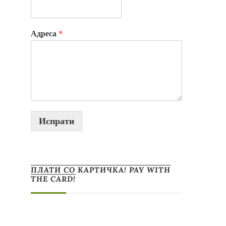
Адреса
*
Испрати
ПЛАТИ СО КАРТИЧКА! PAY WITH
THE CARD!