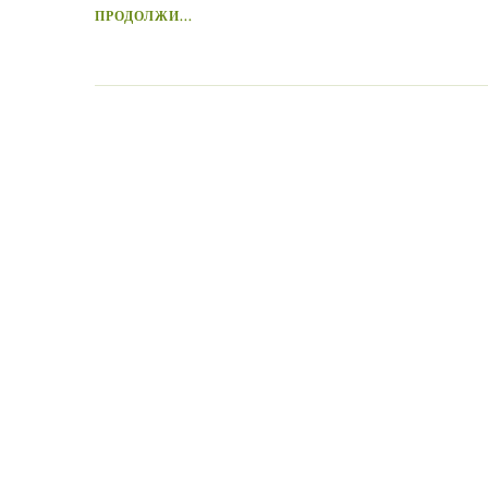
ПРОДОЛЖИ...