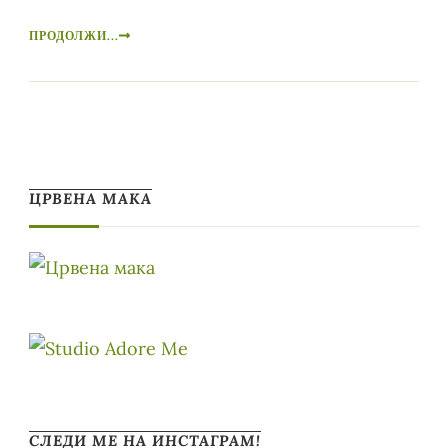
ПРОДОЛЖИ...
ЦРВЕНА МАКА
СЛЕДИ МЕ НА ИНСТАГРАМ!