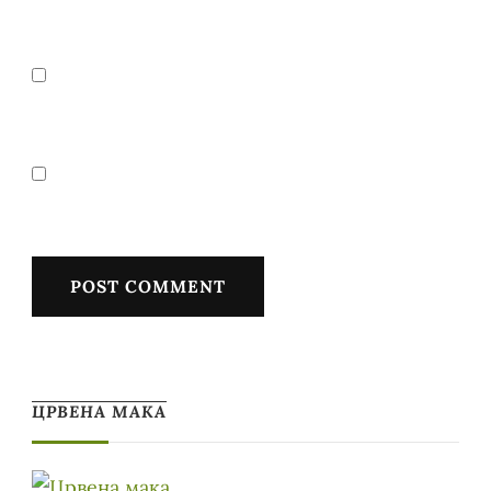
ЦРВЕНА МАКА