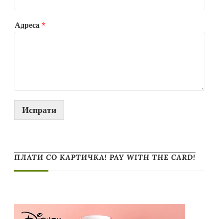
Адреса
*
Испрати
ПЛАТИ СО КАРТИЧКА! PAY WITH THE CARD!