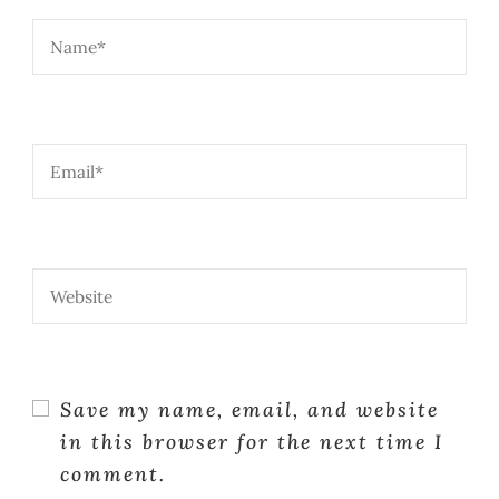
Save my name, email, and website
in this browser for the next time I
comment.