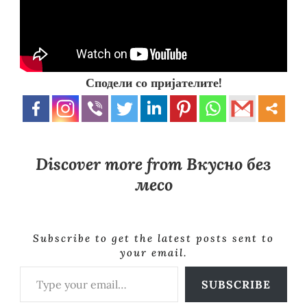
Сподели со пријателите!
Discover more from Вкусно без
месо
Subscribe to get the latest posts sent to
your email.
Type your email…
SUBSCRIBE