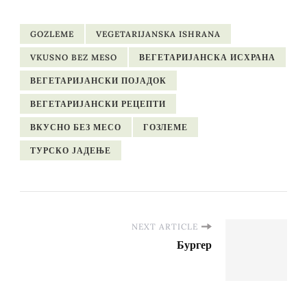
GOZLEME
VEGETARIJANSKA ISHRANA
VKUSNO BEZ MESO
ВЕГЕТАРИЈАНСКА ИСХРАНА
ВЕГЕТАРИЈАНСКИ ПОЈАДОК
ВЕГЕТАРИЈАНСКИ РЕЦЕПТИ
ВКУСНО БЕЗ МЕСО
ГОЗЛЕМЕ
ТУРСКО ЈАДЕЊЕ
NEXT ARTICLE
Бургер