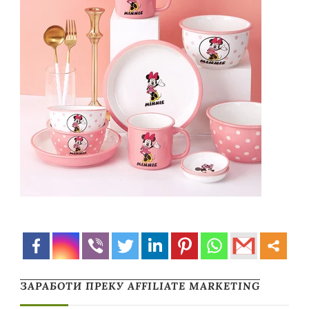
ЗАРАБОТИ ПРЕКУ AFFILIATE MARKETING