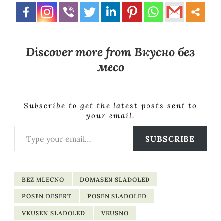
Discover more from Вкусно без
месо
Subscribe to get the latest posts sent to
your email.
Type your email…
SUBSCRIBE
BEZ MLECNO
DOMASEN SLADOLED
POSEN DESERT
POSEN SLADOLED
VKUSEN SLADOLED
VKUSNO