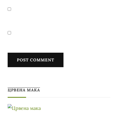
ЦРВЕНА МАКА