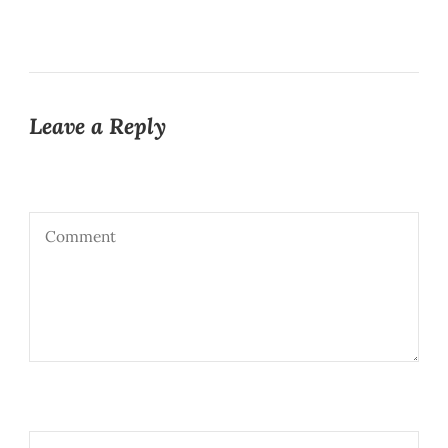
Leave a Reply