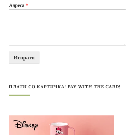
Адреса
*
Испрати
ПЛАТИ СО КАРТИЧКА! PAY WITH THE CARD!