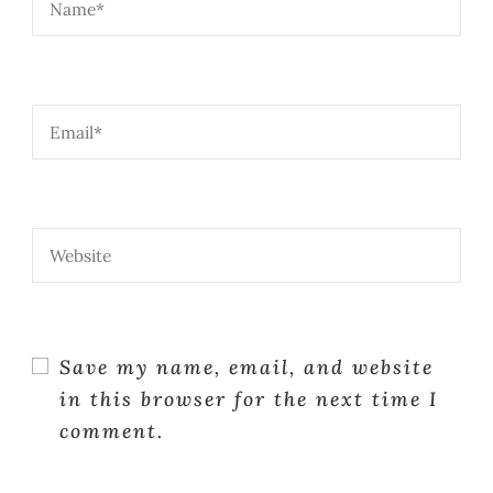
Save my name, email, and website
in this browser for the next time I
comment.