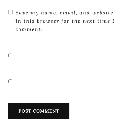
Save my name, email, and website
in this browser for the next time I
comment.