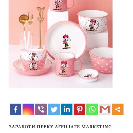
ЗАРАБОТИ ПРЕКУ AFFILIATE MARKETING