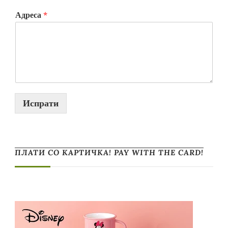
Адреса
*
Испрати
ПЛАТИ СО КАРТИЧКА! PAY WITH THE CARD!