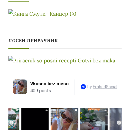
ПОСЕН ПРИРАЧНИК