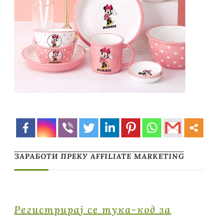
ЗАРАБОТИ ПРЕКУ AFFILIATE MARKETING
Регистрирај се тука-код за