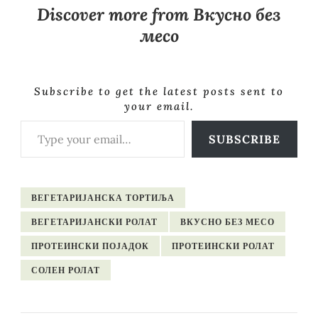
Discover more from Вкусно без
месо
Subscribe to get the latest posts sent to
your email.
Type your email…
SUBSCRIBE
ВЕГЕТАРИЈАНСКА ТОРТИЉА
ВЕГЕТАРИЈАНСКИ РОЛАТ
ВКУСНО БЕЗ МЕСО
ПРОТЕИНСКИ ПОЈАДОК
ПРОТЕИНСКИ РОЛАТ
СОЛЕН РОЛАТ