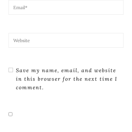
Save my name, email, and website
in this browser for the next time I
comment.