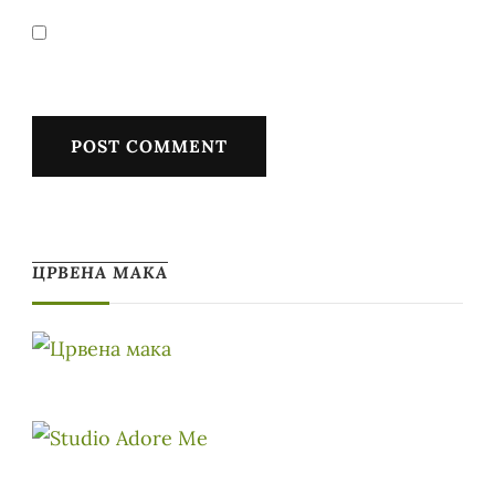
ЦРВЕНА МАКА