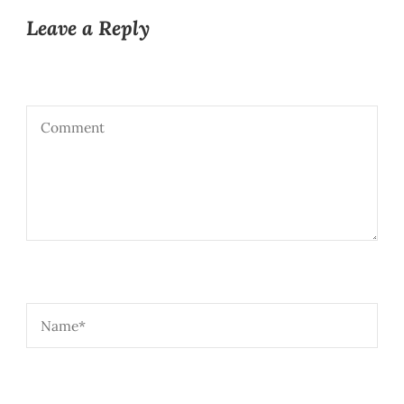
Leave a Reply