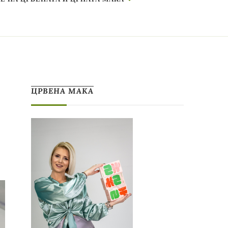
ЦРВЕНА МАКА