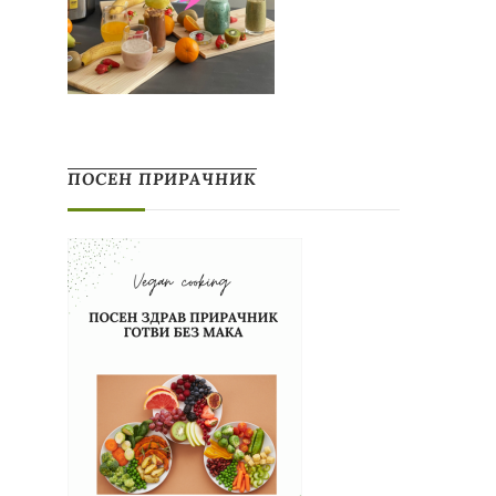
ПОСЕН ПРИРАЧНИК