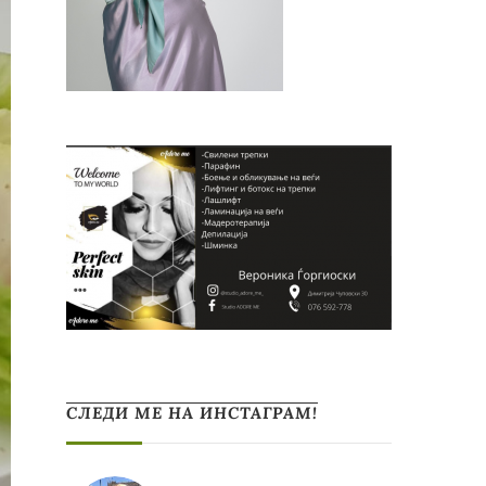
СЛЕДИ МЕ НА ИНСТАГРАМ!