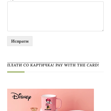
Испрати
ПЛАТИ СО КАРТИЧКА! PAY WITH THE CARD!