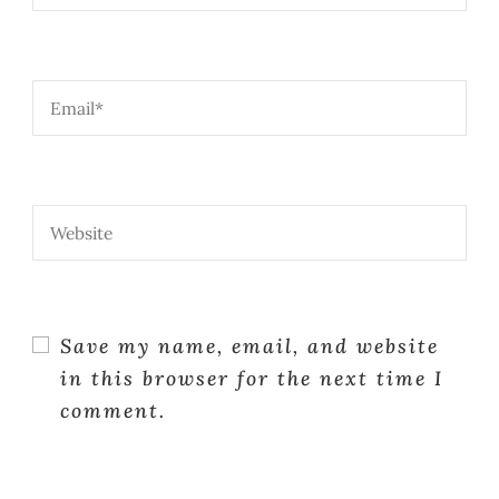
Save my name, email, and website
in this browser for the next time I
comment.