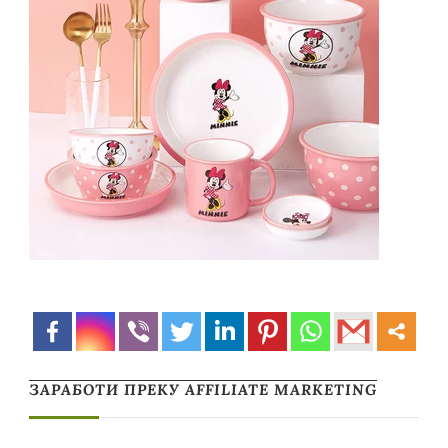
ЗАРАБОТИ ПРЕКУ AFFILIATE MARKETING