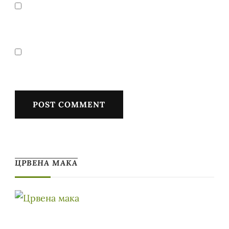
ЦРВЕНА МАКА