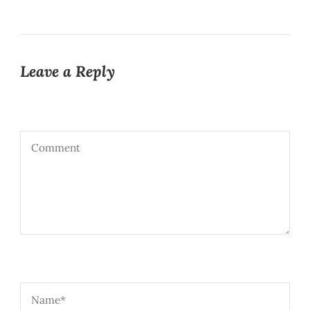
Leave a Reply