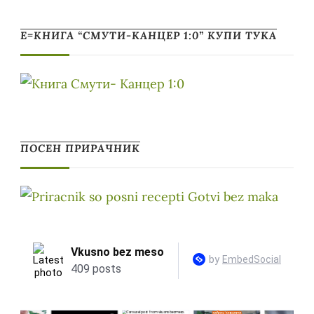
Е=КНИГА “СМУТИ-КАНЦЕР 1:0” КУПИ ТУКА
ПОСЕН ПРИРАЧНИК