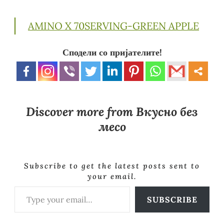
AMINO X 70SERVING-GREEN APPLE
Сподели со пријателите!
Discover more from Вкусно без
месо
Subscribe to get the latest posts sent to
your email.
Type your email…
SUBSCRIBE