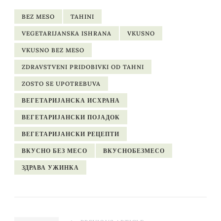
BEZ MESO
TAHINI
VEGETARIJANSKA ISHRANA
VKUSNO
VKUSNO BEZ MESO
ZDRAVSTVENI PRIDOBIVKI OD TAHNI
ZOSTO SE UPOTREBUVA
ВЕГЕТАРИЈАНСКА ИСХРАНА
ВЕГЕТАРИЈАНСКИ ПОЈАДОК
ВЕГЕТАРИЈАНСКИ РЕЦЕПТИ
ВКУСНО БЕЗ МЕСО
ВКУСНОБЕЗМЕСО
ЗДРАВА УЖИНКА