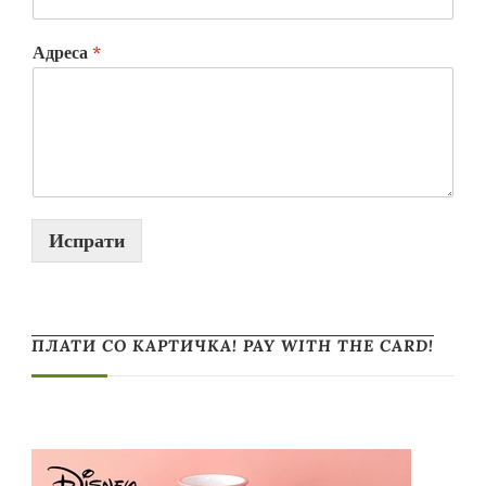
Адреса
*
Испрати
ПЛАТИ СО КАРТИЧКА! PAY WITH THE CARD!