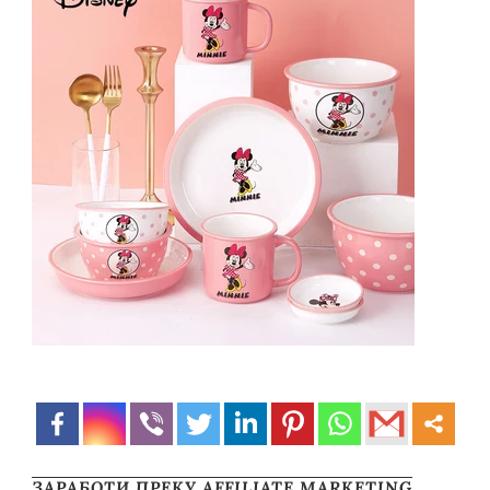
ЗАРАБОТИ ПРЕКУ AFFILIATE MARKETING