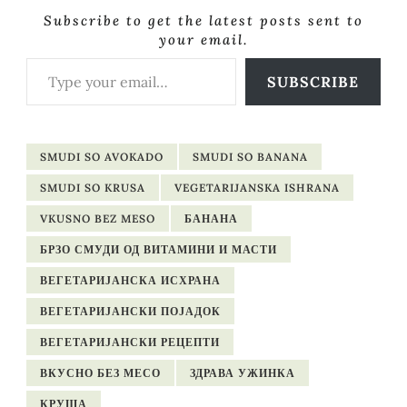
Subscribe to get the latest posts sent to
your email.
Type your email…
SUBSCRIBE
SMUDI SO AVOKADO
SMUDI SO BANANA
SMUDI SO KRUSA
VEGETARIJANSKA ISHRANA
VKUSNO BEZ MESO
БАНАНА
БРЗО СМУДИ ОД ВИТАМИНИ И МАСТИ
ВЕГЕТАРИЈАНСКА ИСХРАНА
ВЕГЕТАРИЈАНСКИ ПОЈАДОК
ВЕГЕТАРИЈАНСКИ РЕЦЕПТИ
ВКУСНО БЕЗ МЕСО
ЗДРАВА УЖИНКА
КРУША