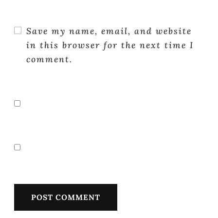
Save my name, email, and website
in this browser for the next time I
comment.