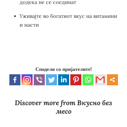
додека не се соединат
Уживајте во богатиот вкус на витамини
и масти
Сподели со пријателите!
Discover more from Вкусно без
месо