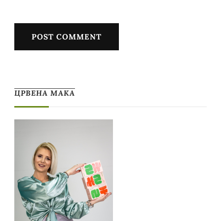
ЦРВЕНА МАКА