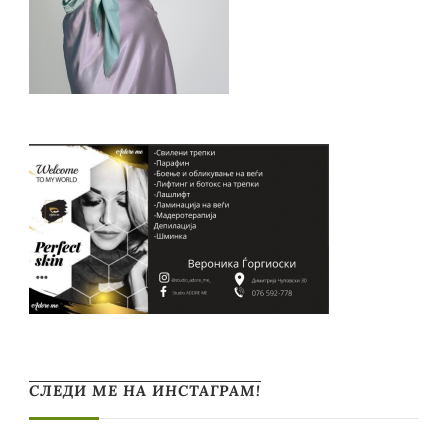
СЛЕДИ МЕ НА ИНСТАГРАМ!