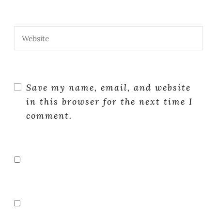
Save my name, email, and website
in this browser for the next time I
comment.