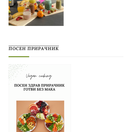
ПОСЕН ПРИРАЧНИК