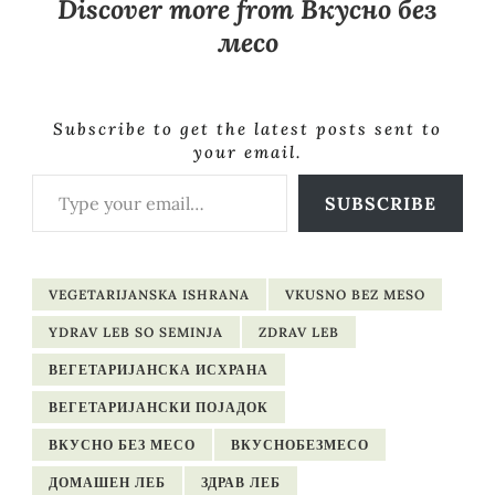
Discover more from Вкусно без
месо
Subscribe to get the latest posts sent to
your email.
Type your email…
SUBSCRIBE
VEGETARIJANSKA ISHRANA
VKUSNO BEZ MESO
YDRAV LEB SO SEMINJA
ZDRAV LEB
ВЕГЕТАРИЈАНСКА ИСХРАНА
ВЕГЕТАРИЈАНСКИ ПОЈАДОК
ВКУСНО БЕЗ МЕСО
ВКУСНОБЕЗМЕСО
ДОМАШЕН ЛЕБ
ЗДРАВ ЛЕБ