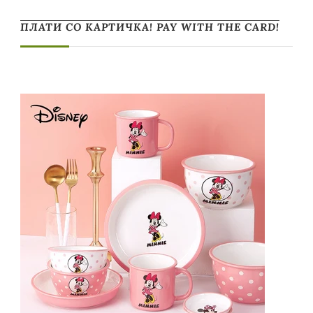
ПЛАТИ СО КАРТИЧКА! PAY WITH THE CARD!