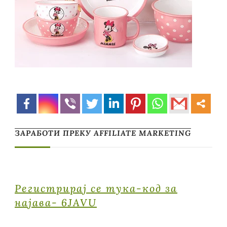
ЗАРАБОТИ ПРЕКУ AFFILIATE MARKETING
Регистрирај се тука-код за
најава- 6JAVU