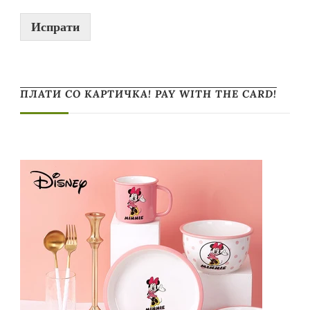
Испрати
ПЛАТИ СО КАРТИЧКА! PAY WITH THE CARD!