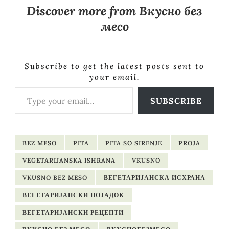
Discover more from Вкусно без
месо
Subscribe to get the latest posts sent to
your email.
Type your email…
SUBSCRIBE
BEZ MESO
PITA
PITA SO SIRENJE
PROJA
VEGETARIJANSKA ISHRANA
VKUSNO
VKUSNO BEZ MESO
ВЕГЕТАРИЈАНСКА ИСХРАНА
ВЕГЕТАРИЈАНСКИ ПОЈАДОК
ВЕГЕТАРИЈАНСКИ РЕЦЕПТИ