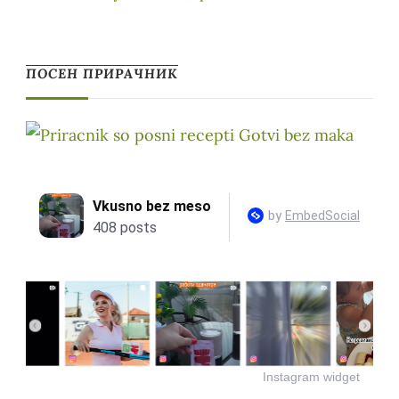
ПОСЕН ПРИРАЧНИК
Instagram widget