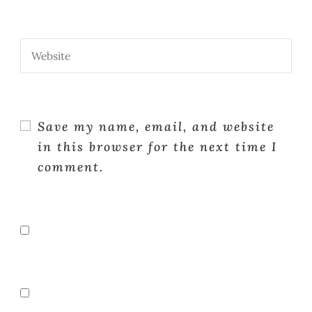
Save my name, email, and website
in this browser for the next time I
comment.