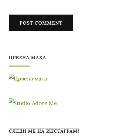
ЦРВЕНА МАКА
СЛЕДИ МЕ НА ИНСТАГРАМ!