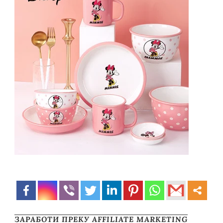
ЗАРАБОТИ ПРЕКУ AFFILIATE MARKETING