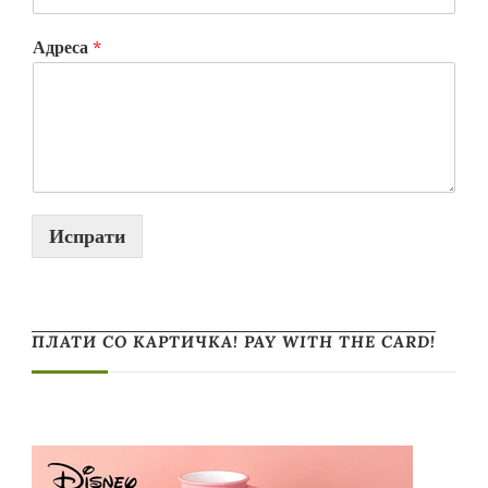
Адреса
*
Испрати
ПЛАТИ СО КАРТИЧКА! PAY WITH THE CARD!