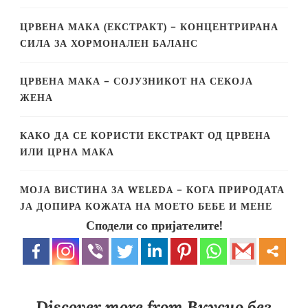
ЦРВЕНА МАКА (ЕКСТРАКТ) – КОНЦЕНТРИРАНА
СИЛА ЗА ХОРМОНАЛЕН БАЛАНС
ЦРВЕНА МАКА – СОЈУЗНИКОТ НА СЕКОЈА
ЖЕНА
КАКО ДА СЕ КОРИСТИ ЕКСТРАКТ ОД ЦРВЕНА
ИЛИ ЦРНА МАКА
МОЈА ВИСТИНА ЗА WELEDA – КОГА ПРИРОДАТА
ЈА ДОПИРА КОЖАТА НА МОЕТО БЕБЕ И МЕНЕ
Сподели со пријателите!
Discover more from Вкусно без