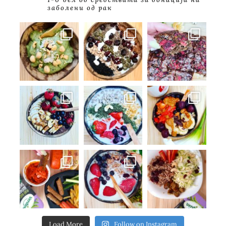
заболени од рак
Load More
Follow on Instagram