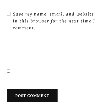
Save my name, email, and website
in this browser for the next time I
comment.