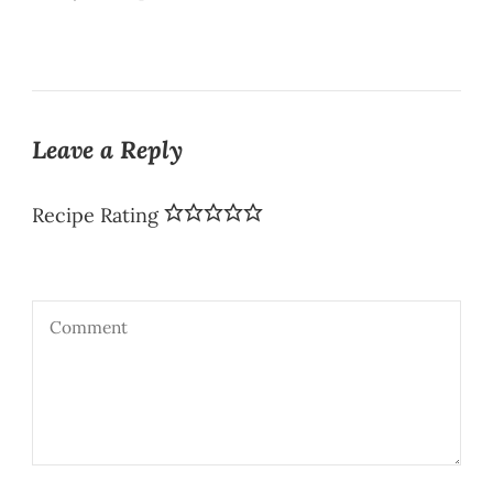
Leave a Reply
Recipe Rating