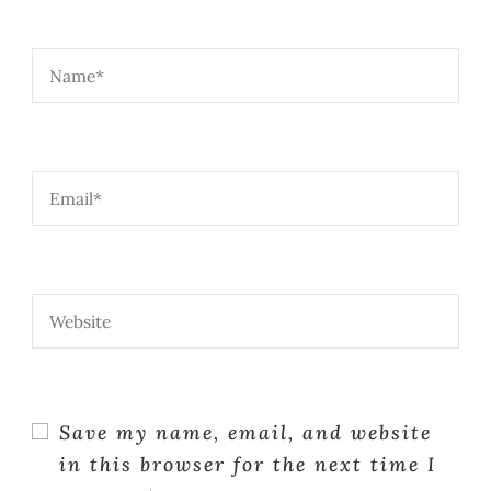
Save my name, email, and website
in this browser for the next time I