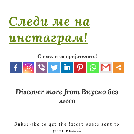
Следи ме на
инстаграм!
Сподели со пријателите!
Discover more from Вкусно без
месо
Subscribe to get the latest posts sent to
your email.