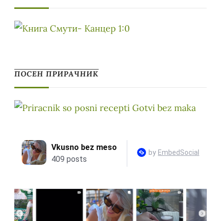
ПОСЕН ПРИРАЧНИК