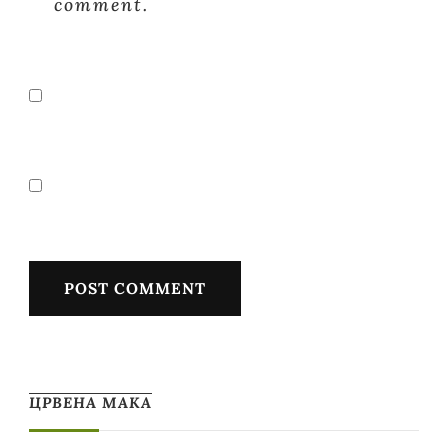
comment.
ЦРВЕНА МАКА