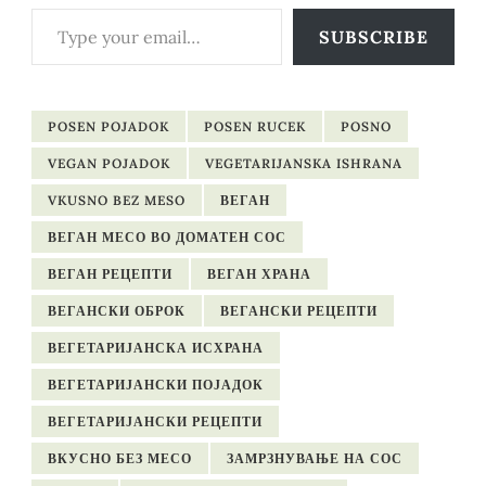
Type your email…
SUBSCRIBE
POSEN POJADOK
POSEN RUCEK
POSNO
VEGAN POJADOK
VEGETARIJANSKA ISHRANA
VKUSNO BEZ MESO
ВЕГАН
ВЕГАН МЕСО ВО ДОМАТЕН СОС
ВЕГАН РЕЦЕПТИ
ВЕГАН ХРАНА
ВЕГАНСКИ ОБРОК
ВЕГАНСКИ РЕЦЕПТИ
ВЕГЕТАРИЈАНСКА ИСХРАНА
ВЕГЕТАРИЈАНСКИ ПОЈАДОК
ВЕГЕТАРИЈАНСКИ РЕЦЕПТИ
ВКУСНО БЕЗ МЕСО
ЗАМРЗНУВАЊЕ НА СОС