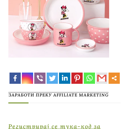
ЗАРАБОТИ ПРЕКУ AFFILIATE MARKETING
Регистрирај се тука-код за