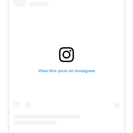
View this post on Instagram