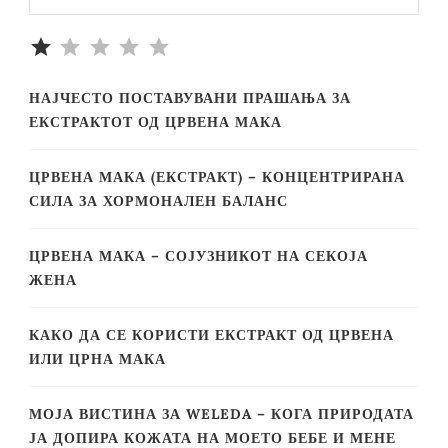
Rating: 1 out of 5.
НАЈЧЕСТО ПОСТАВУВАНИ ПРАШАЊА ЗА
ЕКСТРАКТОТ ОД ЦРВЕНА МАКА
ЦРВЕНА МАКА (ЕКСТРАКТ) – КОНЦЕНТРИРАНА
СИЛА ЗА ХОРМОНАЛЕН БАЛАНС
ЦРВЕНА МАКА – СОЈУЗНИКОТ НА СЕКОЈА
ЖЕНА
КАКО ДА СЕ КОРИСТИ ЕКСТРАКТ ОД ЦРВЕНА
ИЛИ ЦРНА МАКА
МОЈА ВИСТИНА ЗА WELEDA – КОГА ПРИРОДАТА
ЈА ДОПИРА КОЖАТА НА МОЕТО БЕБЕ И МЕНЕ